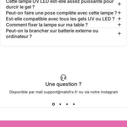
Cette lampe UV LED est-elle assez puissante pour
durcir le gel ?
Peut-on faire une pose complète avec cette lampe ?
Est-elle compatible avec tous les gels UV ou LED ?
Comment fixer la lampe sur ma table ?
Peut-on la brancher sur batterie externe ou
ordinateur ?
Une question ?
Disponible par mail support@nailsfrs.fr ou via notre instagram